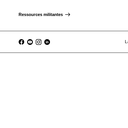
Ressources militantes
L