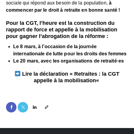
sociale qui répond aux besoin de la population,
à
commencer par le droit à retraite en bonne santé !
Pour la CGT, l’heure est la construction du
rapport de force et appelle à la mobilisation
pour gagner l’abrogation de la réforme :
Le
8 mars
, à l’occasion de la journée
internationale de lutte pour les droits des femmes
Le
20 mars
, avec les organisations de retraité·es
Lire la déclaration «
Retraites : la CGT
appelle à la mobilisation
«