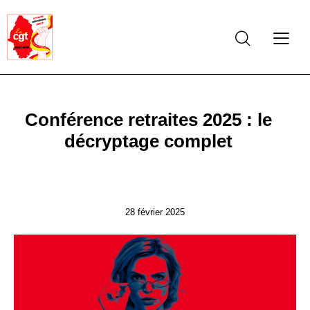
Conférence retraites 2025 : le
décryptage complet
RETRAITES
28 février 2025