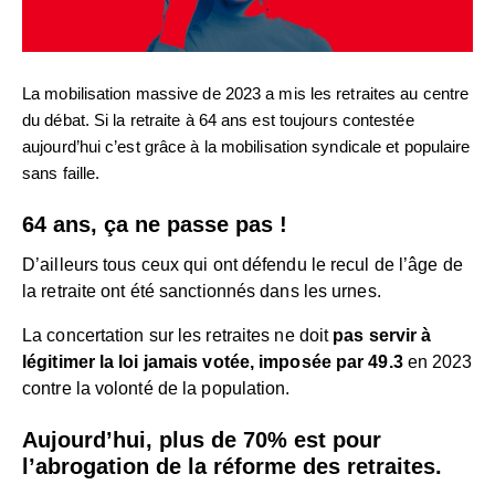
La mobilisation massive de 2023 a mis les retraites au centre
du débat. Si la retraite à 64 ans est toujours contestée
aujourd’hui c’est grâce à la mobilisation syndicale et populaire
sans faille.
64 ans, ça ne passe pas !
D’ailleurs tous ceux qui ont défendu le recul de l’âge de
la retraite ont été sanctionnés dans les urnes.
La concertation sur les retraites ne doit
pas servir à
légitimer la loi jamais votée, imposée par 49.3
en 2023
contre la volonté de la population.
Aujourd’hui, plus de 70% est pour
l’abrogation de la réforme des retraites.