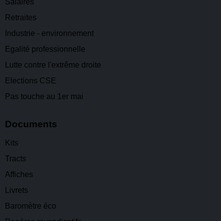
Salaires
Retraites
Industrie - environnement
Egalité professionnelle
Lutte contre l'extrême droite
Elections CSE
Pas touche au 1er mai
Documents
Kits
Tracts
Affiches
Livrets
Baromètre éco