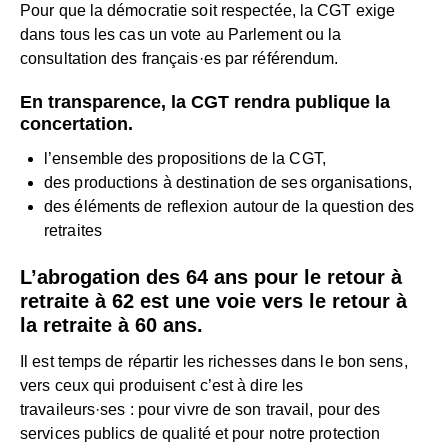
Pour que la démocratie soit respectée, la CGT exige
dans tous les cas un vote au Parlement ou la
consultation des français·es par référendum.
En transparence, la CGT rendra publique la
concertation.
l’ensemble des propositions de la CGT,
des productions à destination de ses organisations,
des éléments de reflexion autour de la question des
retraites
L’abrogation des 64 ans pour le retour à
retraite à 62 est une voie vers le retour à
la retraite à 60 ans.
Il est temps de répartir les richesses dans le bon sens,
vers ceux qui produisent c’est à dire les
travaileurs·ses : pour vivre de son travail, pour des
services publics de qualité et pour notre protection